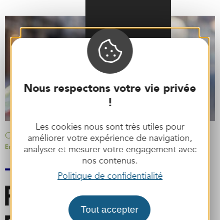
Nous respectons votre vie privée
!
Les cookies nous sont très utiles pour
Carte interactive
améliorer votre expérience de navigation,
En voir plus »
analyser et mesurer votre engagement avec
nos contenus.
Politique de confidentialité
Tout accepter