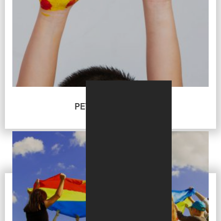
PETITE ENFANCE