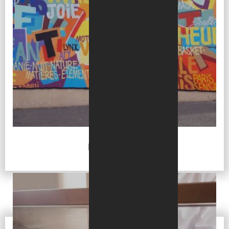
ÉDUCATION