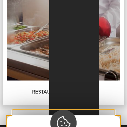
RESTAURATION SCOLAIRE