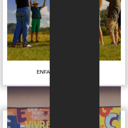
ENFANCE – JEUNESSE